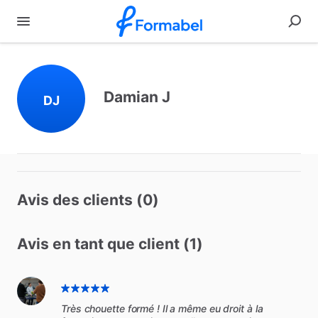
Damian J
DJ
Avis des clients (0)
Avis en tant que client (1)
Très chouette formé ! Il a même eu droit à la