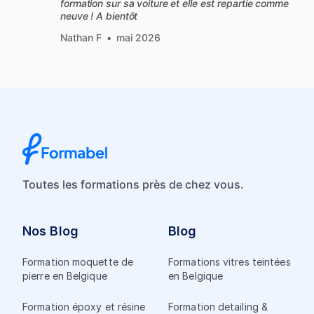
formation sur sa voiture et elle est repartie comme
neuve ! A bientôt
Nathan F
•
mai 2026
Toutes les formations près de chez vous.
Nos Blog
Blog
Formation moquette de
Formations vitres teintées
pierre en Belgique
en Belgique
Formation époxy et résine
Formation detailing &