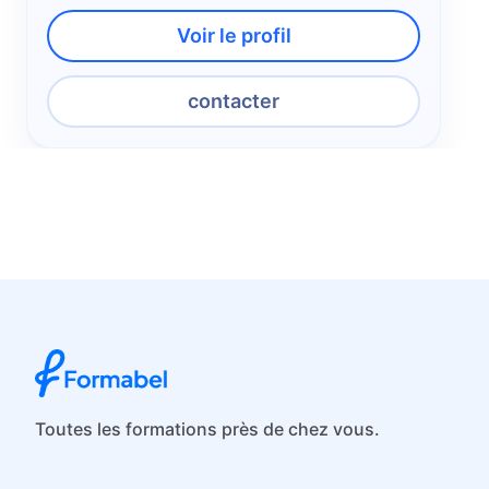
Voir le profil
contacter
Toutes les formations près de chez vous.