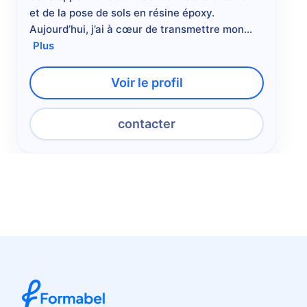
et
de
la
pose
de
sols
en
résine
époxy.
Aujourd’hui,
j’ai
à
cœur
de
transmettre
mon…
Plus
Voir le profil
contacter