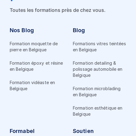
Toutes les formations près de chez vous.
Nos Blog
Blog
Formation moquette de
Formations vitres teintées
pierre en Belgique
en Belgique
Formation époxy et résine
Formation detailing &
en Belgique
polissage automobile en
Belgique
Formation vidéaste en
Belgique
Formation microblading
en Belgique
Formation esthétique en
Belgique
Formabel
Soutien