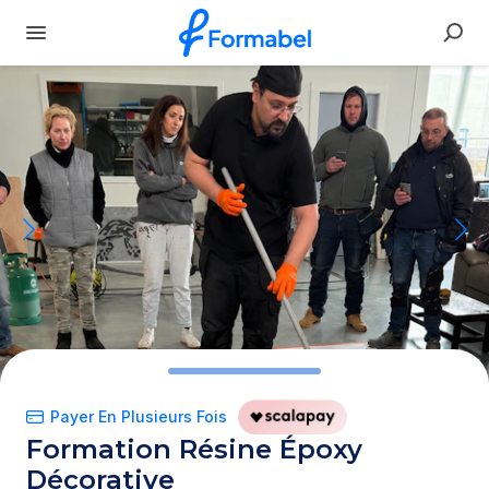
Payer En Plusieurs Fois
Formation
Résine
Époxy
Décorative