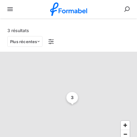
3 résultats
Plus récentes
3